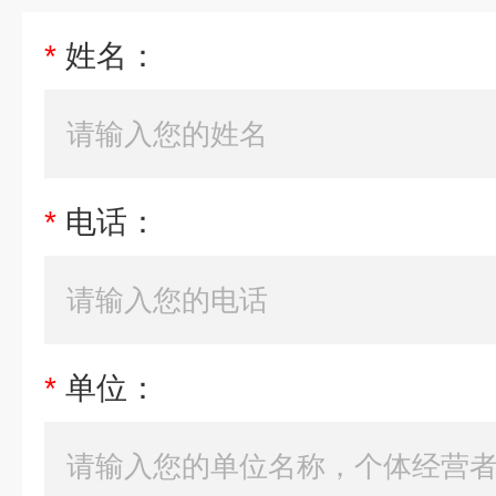
*
姓名：
*
电话：
*
单位：