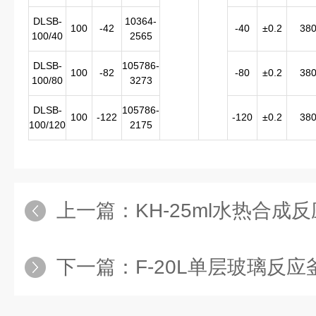
DLSB-
10364-
100
-42
-40
±0.2
38
100/40
2565
DLSB-
105786-
100
-82
-80
±0.2
38
100/80
3273
DLSB-
105786-
100
-122
-120
±0.2
38
100/120
2175
上一篇：
KH-25ml水热合成反
下一篇：
F-20L单层玻璃反应