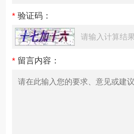
*
验证码：
*
留言内容：