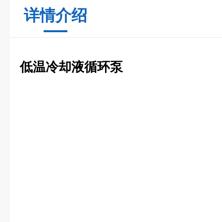
详情介绍
低温冷却液循环泵