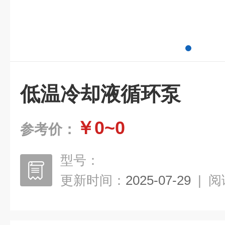
低温冷却液循环泵
￥0~0
参考价：
型号：
更新时间：
2025-07-29
|
阅