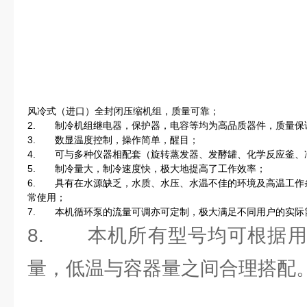
风冷式（进口）全封闭压缩机组，质量可靠；
2. 制冷机组继电器，保护器，电容等均为高品质器件，质量保
3. 数显温度控制，操作简单，醒目；
4. 可与多种仪器相配套（旋转蒸发器、发酵罐、化学反应釜、
5. 制冷量大，制冷速度快，极大地提高了工作效率；
6. 具有在水源缺乏，水质、水压、水温不佳的环境及高温工作
常使用；
7. 本机循环泵的流量可调亦可定制，极大满足不同用户的实际
8. 本机所有型号均可根据用
量，低温与容器量之间合理搭配