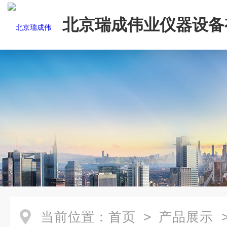
北京瑞成伟业仪器设备
司
当前位置：
首页
>
产品展示