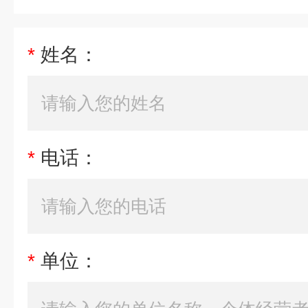
*
姓名：
*
电话：
*
单位：