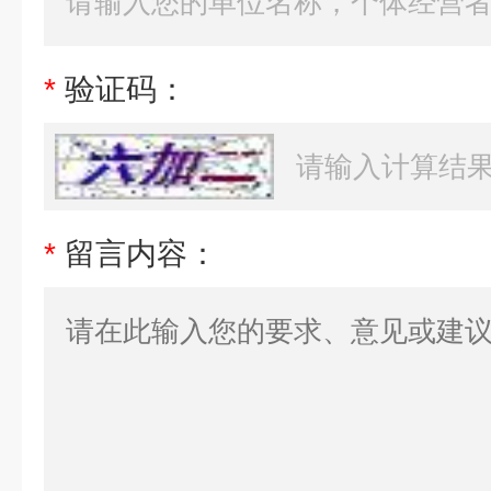
*
验证码：
*
留言内容：