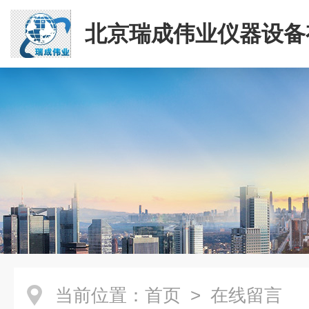
北京瑞成伟业仪器设备
司
当前位置：
首页
> 在线留言