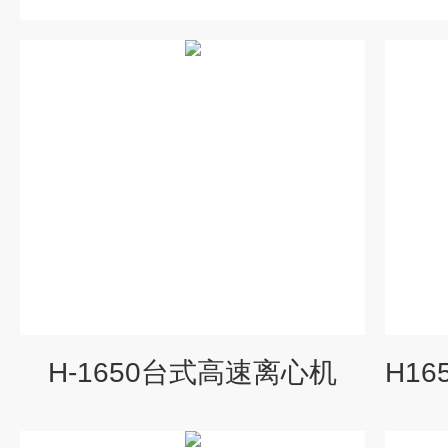
H-1650台式高速离心机