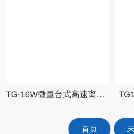
TG-16W微量台式高速离心机
TG
首页