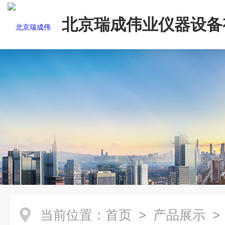
北京瑞成伟业仪器设备
司
当前位置：
首页
>
产品展示