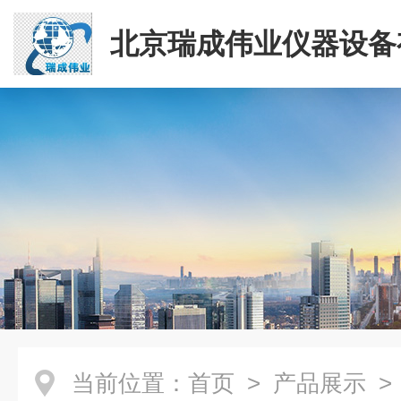
北京瑞成伟业仪器设备
司
当前位置：
首页
>
产品展示