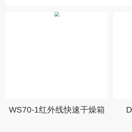
WS70-1红外线快速干燥箱
D