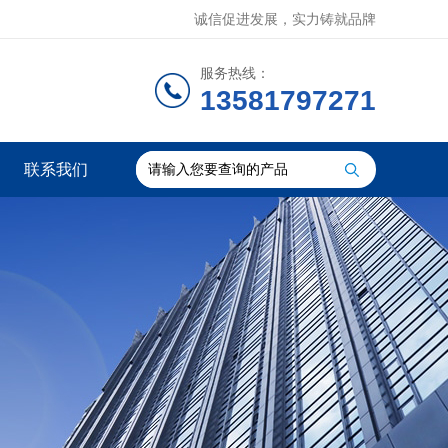
诚信促进发展，实力铸就品牌
服务热线：
13581797271
联系我们