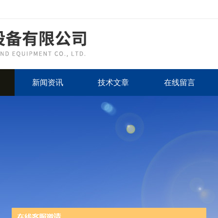
新闻资讯
技术文章
在线留言