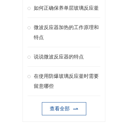
如何正确保养单层玻璃反应釜
微波反应器加热的工作原理和
特点
说说微波反应器的特点
在使用防爆玻璃反应釜时需要
留意哪些
查看全部