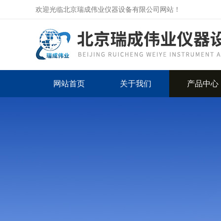
欢迎光临北京瑞成伟业仪器设备有限公司网站！
网站首页
关于我们
产品中心