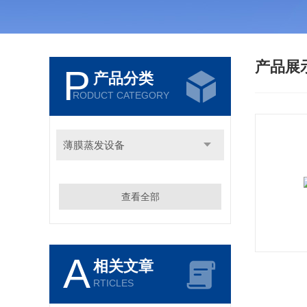
产品展
P
产品分类
RODUCT CATEGORY
薄膜蒸发设备
查看全部
A
相关文章
RTICLES