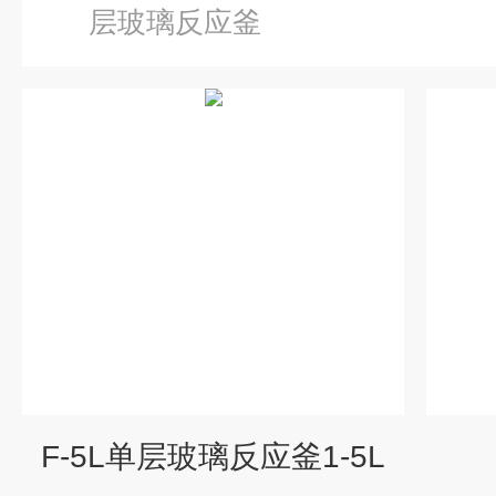
层玻璃反应釜
F-5L单层玻璃反应釜1-5L