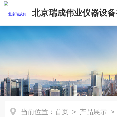
北京瑞成伟业仪器设备
司
当前位置：
首页
>
产品展示