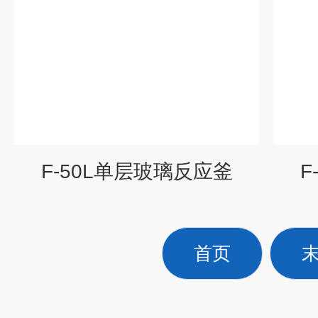
F-50L单层玻璃反应釜
F
首页