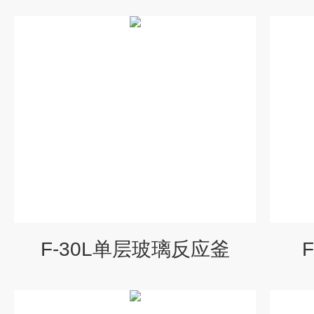
F-30L单层玻璃反应釜