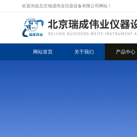
欢迎光临北京瑞成伟业仪器设备有限公司网站！
网站首页
关于我们
产品中心