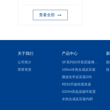
查看全部
关于我们
产品中心
新
公司简介
SF系列50升双层玻璃反应釜
新
荣誉资质
100ml水热合成反应釜
技
微波化学反应器205
RE50升旋转蒸发器
GDXH高低温循环装置
水热合成反应釜内胆