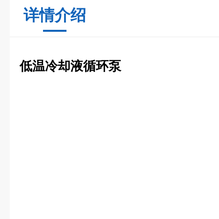
详情介绍
低温冷却液循环泵