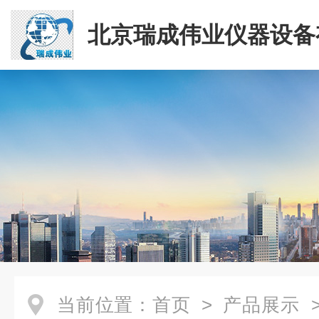
北京瑞成伟业仪器设备
司
当前位置：
首页
>
产品展示