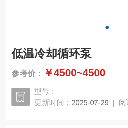
低温冷却循环泵
￥4500~4500
参考价：
型号：
更新时间：
2025-07-29
|
阅