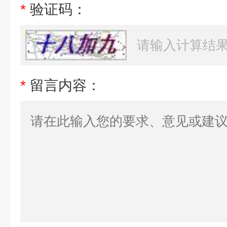
*
验证码：
*
留言内容：