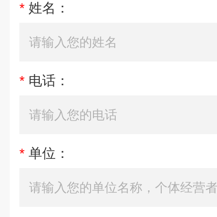
*
姓名：
*
电话：
*
单位：