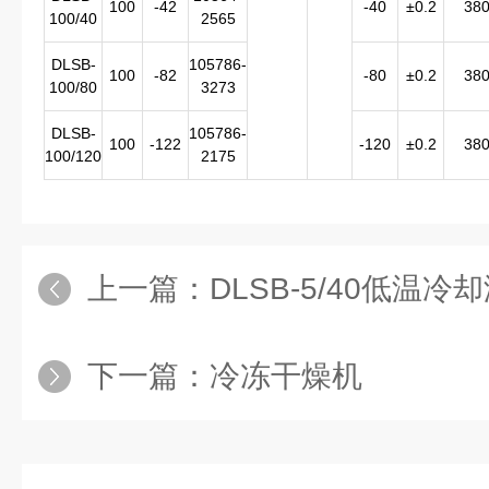
100
-42
-40
±0.2
38
100/40
2565
DLSB-
105786-
100
-82
-80
±0.2
38
100/80
3273
DLSB-
105786-
100
-122
-120
±0.2
38
100/120
2175
上一篇：
DLSB-5/40低温
下一篇：
冷冻干燥机