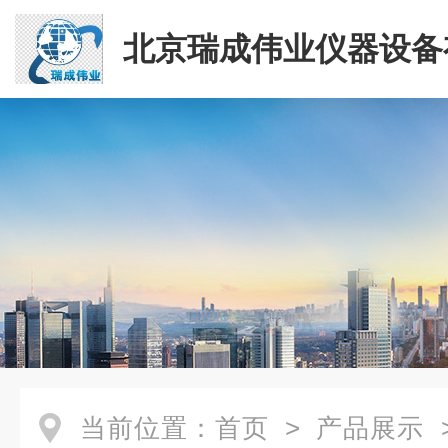
北京瑞成伟业仪器设备
司
当前位置：
首页
>
产品展示