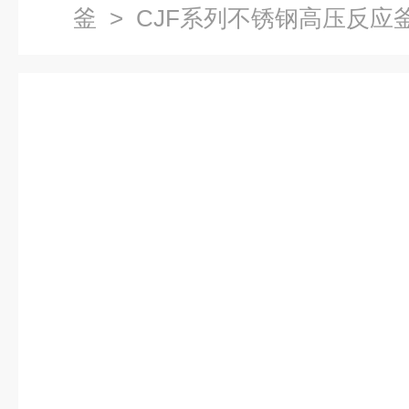
釜
> CJF系列不锈钢高压反应