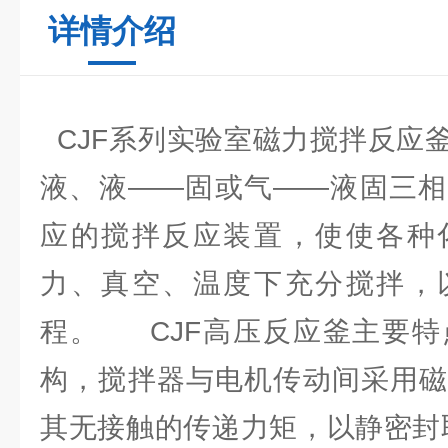
详情介绍
CJF系列实验室磁力搅拌反应
液、液——固或气——液固三相
应的搅拌反应装置，使使各种
力、真空、温度下充分搅拌，
程。 CJF高压反应釜主要特
构，搅拌器与电机传动间采用磁
其无接触的传递力矩，以静密封