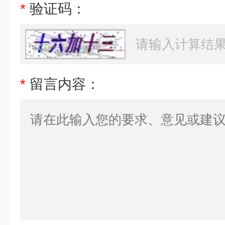
*
验证码：
*
留言内容：