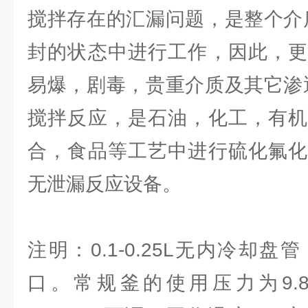
搅拌存在的汇漏问题，是整个介
封的状态中进行工作，因此，更
易爆，剧毒，贵重介质及其它渗
搅拌反应，是石油，化工，有机
合，食品等工艺中进行硫化氟化
无泄漏反应设备。
注明：0.1-0.25L无内冷却盘管
口。常规釜的使用压力为9.8Mp