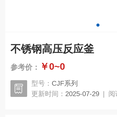
不锈钢高压反应釜
￥0~0
参考价：
型号：
CJF系列
更新时间：
2025-07-29
|
阅