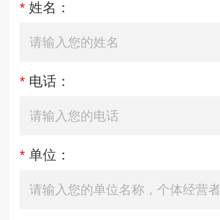
*
姓名：
*
电话：
*
单位：