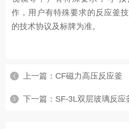
作，用户有特殊要求的反应釜技
的技术协议及标牌为准。
上一篇：
CF磁力高压反应釜
下一篇：
SF-3L双层玻璃反应