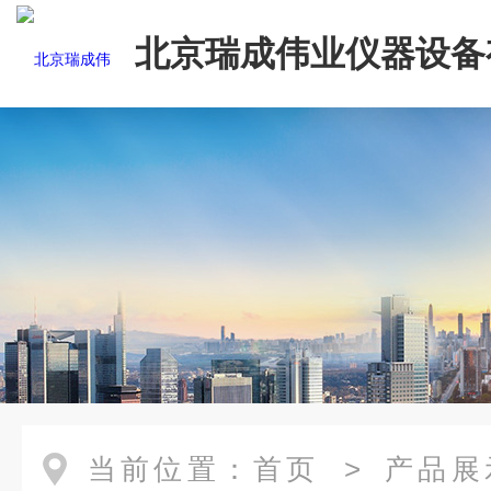
北京瑞成伟业仪器设备
司
当前位置：
首页
>
产品展