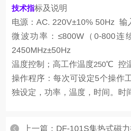
标及说明
技术指
电源：AC. 220V±10% 50Hz
微波功率：≤800W（0-80
2450MHz±50Hz
温度控制；高工作温度
℃ 控
250
操作程序：每次可设定5个操作
独设定，功率，温度，时间。时间设
上一篇：
DF-101S集热式磁