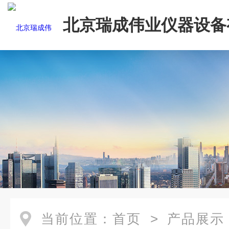
北京瑞成伟业仪器设备
司
当前位置：
首页
>
产品展示