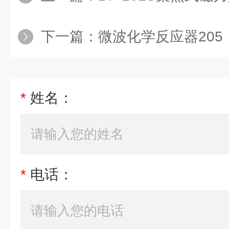
下一篇：
微波化学反应器205
*
姓名：
*
电话：