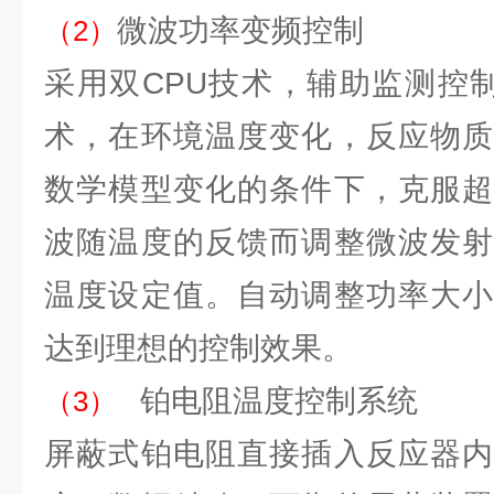
微波功率变频控制
（2）
采用双CPU技术，辅助监测控制
术，在环境温度变化，反应物质
数学模型变化的条件下，克服超
波随温度的反馈而调整微波发射
温度设定值。自动调整功率大小
达到理想的控制效果。
铂电阻温度控制系统
（3）
屏蔽式铂电阻直接插入反应器内