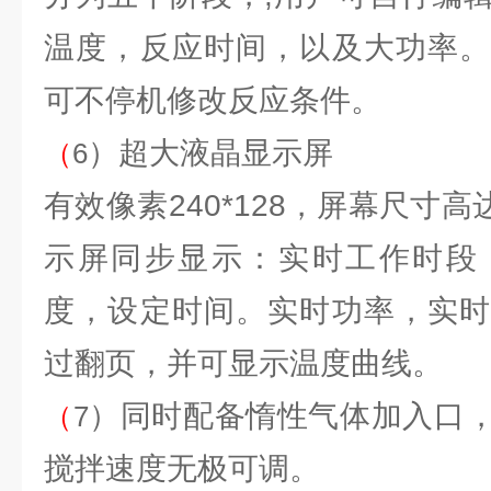
温度，反应时间，以及大功率。
可不停机修改反应条件。
）超大液晶显示屏
（
6
有效像素240*128，屏幕尺寸高达
示屏同步显示：实时工作时段
度，设定时间。实时功率，实时
过翻页，并可显示温度曲线。
）同时配备惰性气体加入口
（
7
搅拌速度无极可调。