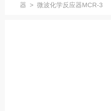
器
> 微波化学反应器MCR-3