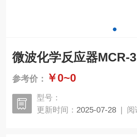
微波化学反应器MCR-3
￥0~0
参考价：
型号：
更新时间：
2025-07-28
|
阅