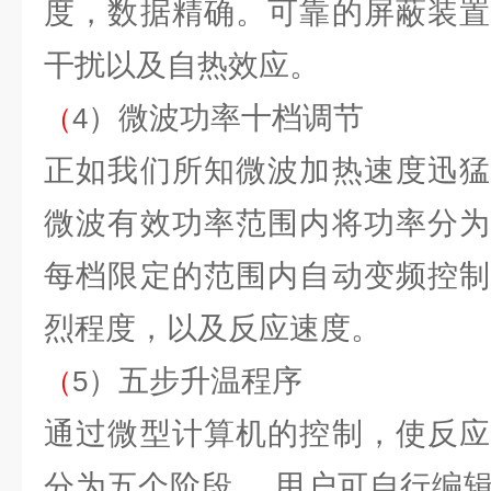
度，数据精确。可靠的屏蔽装置
干扰以及自热效应。
）微波功率十档调节
（
4
正如我们所知微波加热速度迅猛
微波有效功率范围内将功率分为
每档限定的范围内自动变频控制
烈程度，以及反应速度。
）五步升温程序
（
5
通过微型计算机的控制，使反应
分为五个阶段，,用户可自行编