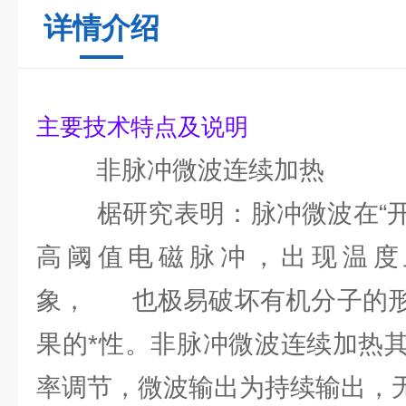
详情介绍
主要技术特点及说明
非脉冲微波连续加热
（1）
椐研究表明：脉冲微波在“开”
高阈值电磁脉冲，出现温度
象， 也极易破坏有机分子的形
果的*性。非脉冲微波连续加热
率调节，微波输出为持续输出，