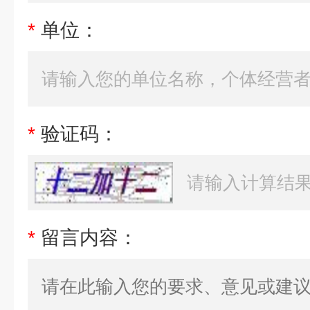
*
单位：
*
验证码：
*
留言内容：