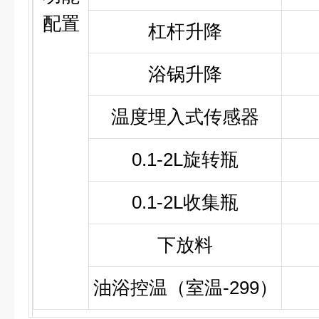
配置
杠杆升降
浴锅升降
温度埋入式传感器
0.1-2L旋转瓶
0.1-2L收集瓶
下放料
油浴控温（室温-299）