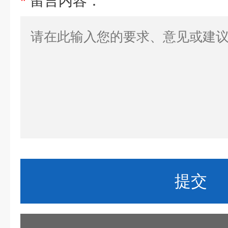
*
留言内容：