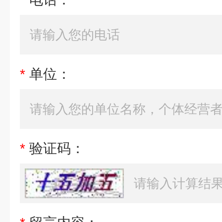
*
单位：
*
验证码：