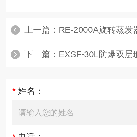
上一篇：
RE-2000A旋转蒸发
下一篇：
EXSF-30L防爆双
*
姓名：
*
电话：