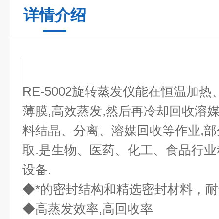
详情介绍
RE-5002旋转蒸发仪能在恒温加
薄膜,高效蒸发,然后再冷却回收溶
料结晶、分离、溶媒回收等作业,
取.是生物、医药、化工、食品行
设备.
◆*的密封结构和精选密封材料，
◆高蒸发效率,高回收率