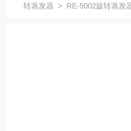
转蒸发器
> RE-5002旋转蒸发