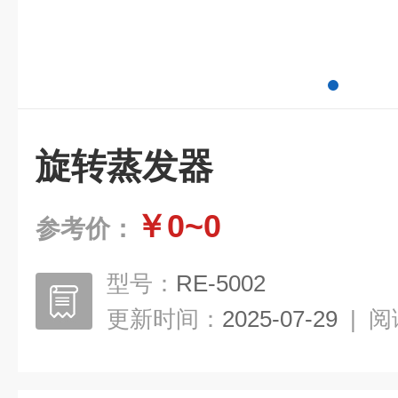
旋转蒸发器
￥0~0
参考价：
型号：
RE-5002
更新时间：
2025-07-29
|
阅