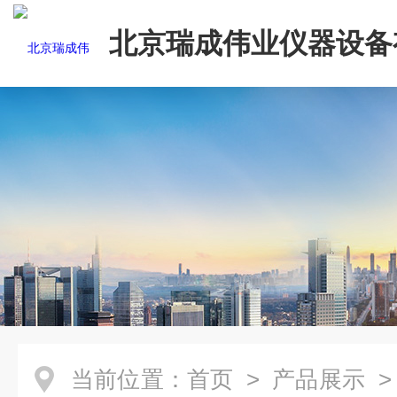
北京瑞成伟业仪器设备
司
当前位置：
首页
>
产品展示