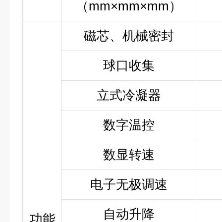
（mm×mm×mm）
磁芯、机械密封
球口收集
立式冷凝器
数字温控
数显转速
电子无极调速
自动升降
功能