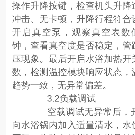
操作升降按键，检查机头升降
冲击、无卡顿，升降行程符合
开启真空泵，观察真空表数值
钟，查看真空度是否稳定，管
压现象。最后开启水浴加热开
数，检测温控模块响应状态，
趋势一致，无异常偏差。
3.2负载调试
空载调试无异常后，开
向水浴锅内加入适量清水，水