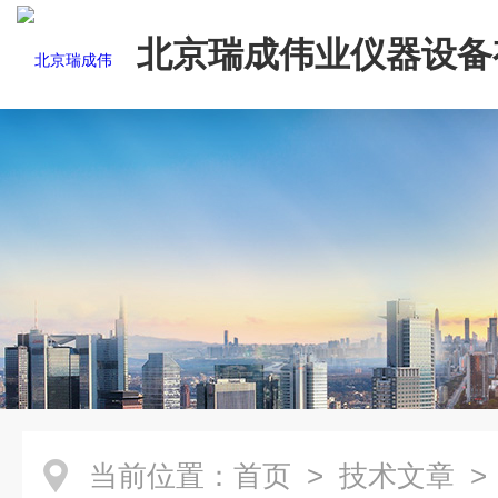
北京瑞成伟业仪器设备
司
当前位置：
首页
>
技术文章
>