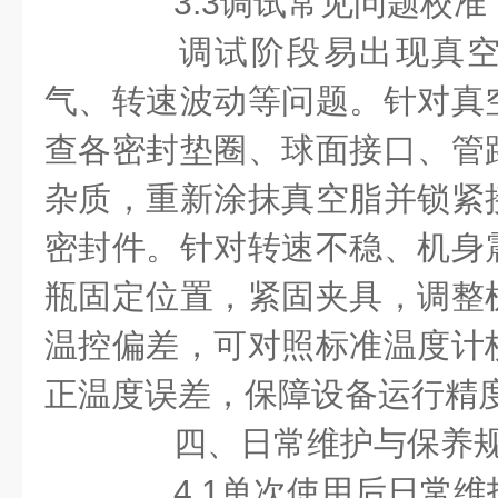
3.3调试常见问题校准
调试阶段易出现真空
气、转速波动等问题。针对真
查各密封垫圈、球面接口、管
杂质，重新涂抹真空脂并锁紧
密封件。针对转速不稳、机身
瓶固定位置，紧固夹具，调整
温控偏差，可对照标准温度计
正温度误差，保障设备运行精
四、日常维护与保养
4.1单次使用后日常维