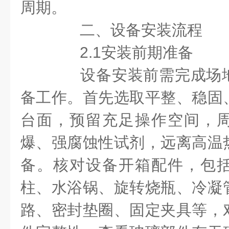
周期。
二、设备安装流程
2.1安装前期准备
设备安装前需完成场地
备工作。首先选取平整、稳固
台面，预留充足操作空间，
爆、强腐蚀性试剂，远离高温
备。核对设备开箱配件，包
柱、水浴锅、旋转烧瓶、冷凝
路、密封垫圈、固定夹具等，