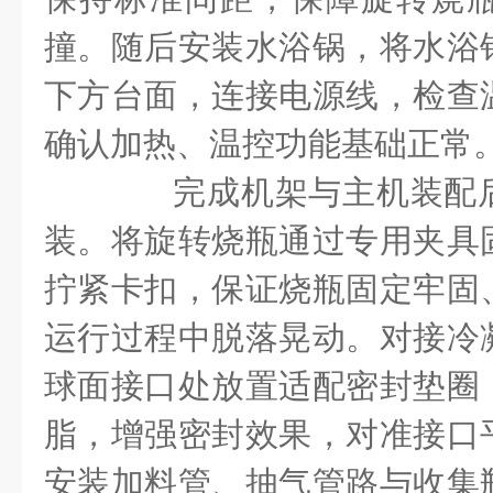
撞。随后安装水浴锅，将水浴
下方台面，连接电源线，检查
确认加热、温控功能基础正常
完成机架与主机装配后
装。将旋转烧瓶通过专用夹具
拧紧卡扣，保证烧瓶固定牢固
运行过程中脱落晃动。对接冷
球面接口处放置适配密封垫圈
脂，增强密封效果，对准接口
安装加料管、抽气管路与收集