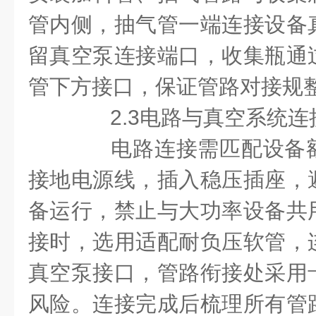
管内侧，抽气管一端连接设备
留真空泵连接端口，收集瓶通
管下方接口，保证管路对接规
2.3电路与真空系统连
电路连接需匹配设备额
接地电源线，插入稳压插座，
备运行，禁止与大功率设备共
接时，选用适配耐负压软管，
真空泵接口，管路衔接处采用
风险。连接完成后梳理所有管