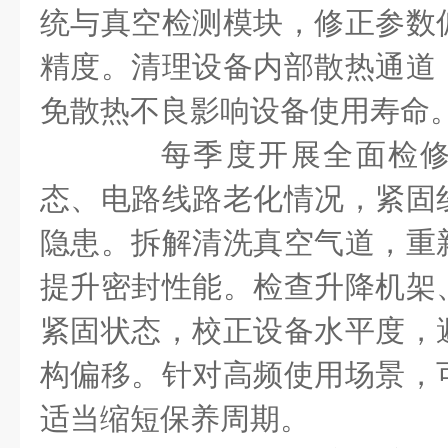
统与真空检测模块，修正参数
精度。清理设备内部散热通道
免散热不良影响设备使用寿命
每季度开展全面检修
态、电路线路老化情况，紧固
隐患。拆解清洗真空气道，重
提升密封性能。检查升降机架
紧固状态，校正设备水平度，
构偏移。针对高频使用场景，
适当缩短保养周期。