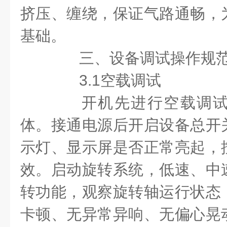
挤压、缠绕，保证气路通畅，
基础。
三、设备调试操作规
3.1空载调试
开机先进行空载调试
体。接通电源后开启设备总开
示灯、显示屏是否正常亮起，
效。启动旋转系统，低速、中
转功能，观察旋转轴运行状态
卡顿、无异常异响、无偏心晃