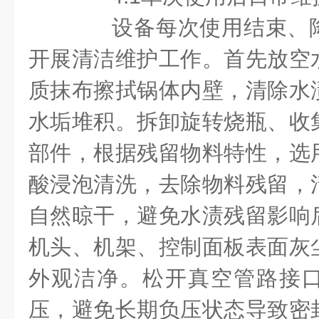
设备每次使用结束、降
开展清洁维护工作。首先放空
质抹布擦拭锅体内壁，清除水
水垢堆积。拆卸旋转烧瓶、收
部件，根据残留物料特性，选
酸浸泡清洗，去除物料残留，
自然晾干，避免水渍残留影响
机头、机架、控制面板表面灰
外观洁净。松开真空管路接
压，避免长期负压状态导致密