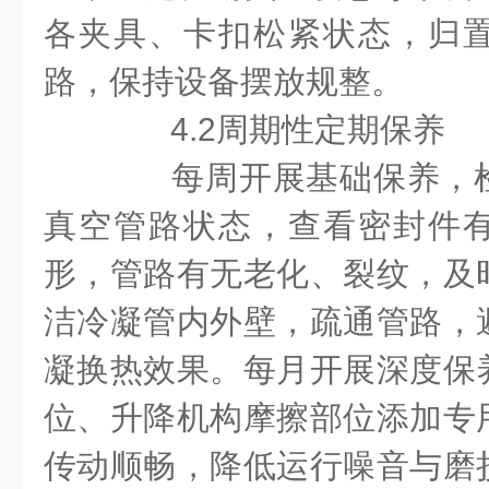
各夹具、卡扣松紧状态，归
路，保持设备摆放规整。
4.2周期性定期保养
每周开展基础保养，检
真空管路状态，查看密封件
形，管路有无老化、裂纹，及
洁冷凝管内外壁，疏通管路，
凝换热效果。每月开展深度保
位、升降机构摩擦部位添加专
传动顺畅，降低运行噪音与磨