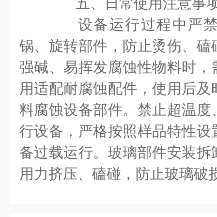
五、日常使用注意事
设备运行过程中严禁
锅、旋转部件，防止烫伤、磕
强碱、易挥发腐蚀性物料时，
用适配耐腐蚀配件，使用后及
料腐蚀设备部件。禁止超温度
行设备，严格按照样品特性设
备过载运行。玻璃部件安装拆
用力挤压、磕碰，防止玻璃破