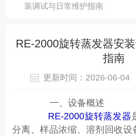
装调试与日常维护指南
RE-2000旋转蒸发器
指南
更新时间：2026-06-
一、设备概述
RE-2000旋转蒸发器
分离、样品浓缩、溶剂回收设