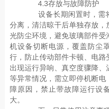
4.3存放与故障防护
设备长期闲置时，需将
分离，清洁晾干后单独存放，
光防尘环境，避免玻璃部件受
机设备切断电源，覆盖防尘
行，防止传动部件卡顿、电路
出现运行异响、真空度骤降、
等异常情况，需立即停机断电
障原因，禁止带故障运行设
大。