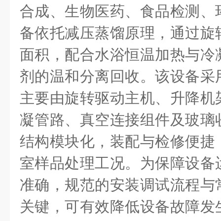
合成、生物医药、食品检测、
备依托减压蒸馏原理，通过旋
面积，配合水浴恒温加热与冷
剂的温和分离回收。该设备采
主要由旋转驱动主机、升降机
凝管路、真空连接组件及玻璃
结构模块化，装配与检修便捷
室样品处理工况。为保障设备
准确，规范的安装调试流程与
关键，可有效降低设备故障发