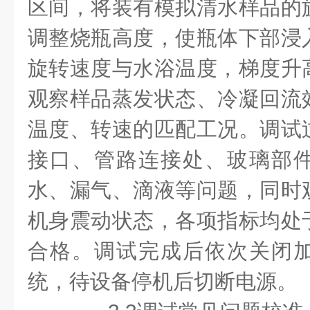
区间，将装有模拟清水样品的
调整烧瓶高度，使瓶体下部浸
旋转速度与水浴温度，梯度升
观察样品蒸发状态、冷凝回流
温度、转速的匹配工况。调试
接口、管路连接处、玻璃部
水、漏气、滴液等问题，同时
机身震动状态，各项指标均处
合格。调试完成后依次关闭
统，待设备停机后切断电源。