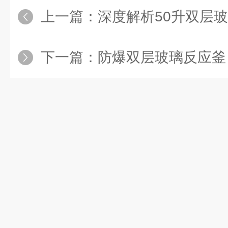
上一篇：
深度解析50升双层玻
下一篇：
防爆双层玻璃反应釜：化工