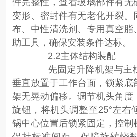
件完整性，查看玻璃部件有无
变形、密封件有无老化开裂。
布、中性清洗剂、专用真空脂
助工具，确保安装条件达标。
2.2主体结构装配
先固定升降机架与主机
垂直放置于工作台面，锁紧底
架无晃动偏移。调节机头角度
旋钮，将机头调整至25°左右
锅中心位置后锁紧固定，控制
保持标准间距，保障旋转烧