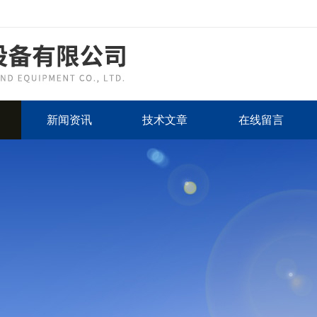
新闻资讯
技术文章
在线留言