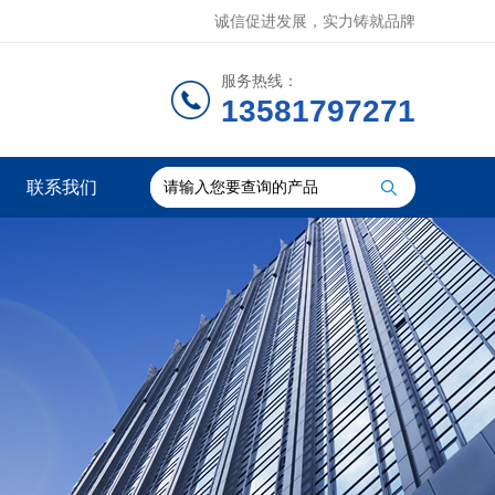
诚信促进发展，实力铸就品牌
服务热线：
13581797271
联系我们