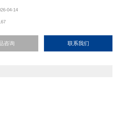
026-04-14
167
品咨询
联系我们