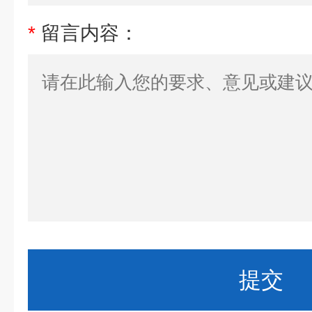
*
留言内容：