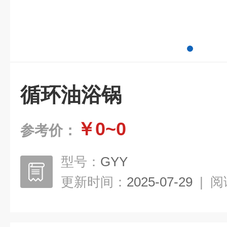
循环油浴锅
￥0~0
参考价：
型号：
GYY
更新时间：
2025-07-29
|
阅