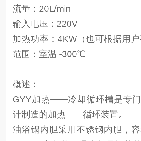
流量：20L/min
输入电压：220V
加热功率：4KW（也可根据用户
范围：室温 -300℃
概述：
GYY加热——冷却循环槽是专
计制造的加热——循环装置。
油浴锅内胆采用不锈钢内胆，容