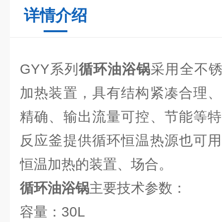
详情介绍
GYY系列
循环油浴锅
采用全不
加热装置，具有结构紧凑合理、
精确、输出流量可控、节能等特
反应釜提供循环恒温热源也可用
恒温加热的装置、场合。
循环油浴锅
主要技术参数：
容量：30L