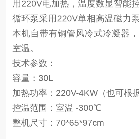
用220V电加热，温度数显智能
循环泵采用220V单相高温磁力
本机自带有铜管风冷式冷凝器，
室温。
技术参数：
容量：30L
加热功率：220V-4KW（也可
控温范围：室温 -300℃
整机尺寸：70*65*97cm