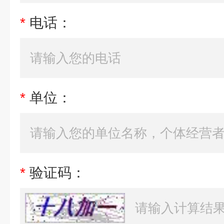
*
电话：
*
单位：
*
验证码：