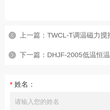
上一篇：
TWCL-T调温磁力
下一篇：
DHJF-2005低温恒
*
姓名：