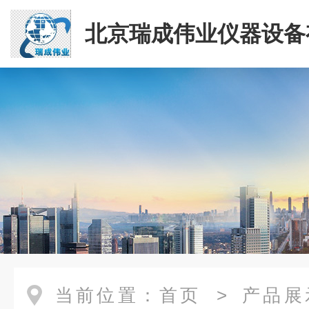
北京瑞成伟业仪器设备
司
当前位置：
首页
>
产品展