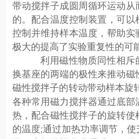
带动搅拌子成圆周循环运动从
的。配合温度控制装置，可以
控制并维持样本温度，帮助实
极大的提高了实验重复性的可
利用磁性物质同性相斥
换基座的两端的极性来推动磁
磁性搅拌子的转动带动样本旋
各种常用磁力搅拌器通过底部
热，配合磁性搅拌子的旋转使
的温度
通过加热功率调节，使
;