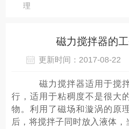
理
磁力搅拌器的工
更新时间：2017-08-2
磁力搅拌器适用于搅拌
行，适用于粘稠度不是很大
物。利用了磁场和漩涡的原
后，将搅拌子同时放入液体，