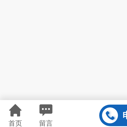
首页
留言