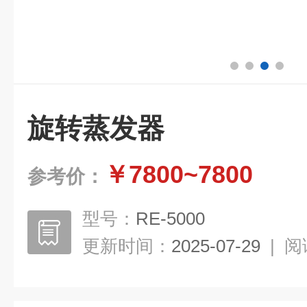
旋转蒸发器
￥7800~7800
参考价：
型号：
RE-5000
更新时间：
2025-07-29
|
阅