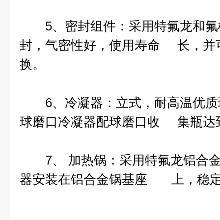
5、密封组件：采用特氟龙和氟
封，气密性好，使用寿命 长，并
换。
6、冷凝器：立式，耐高温优质
球磨口冷凝器配球磨口收 集瓶达
7、 加热锅：采用特氟龙铝合金
器安装在铝合金锅基座 上，稳定