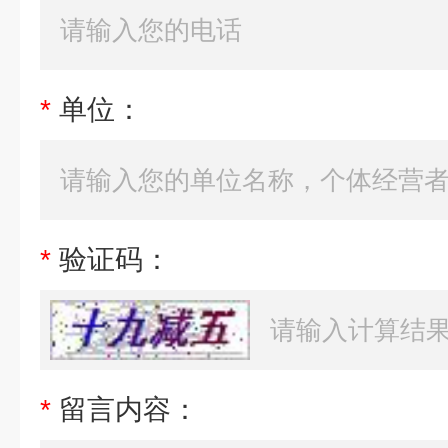
*
单位：
*
验证码：
*
留言内容：