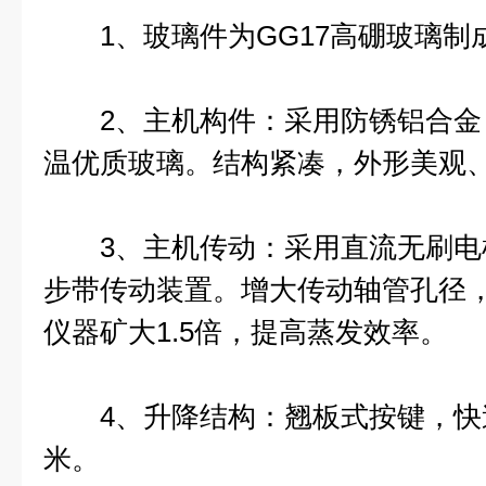
1、玻璃件为GG17高硼玻璃制
2、主机构件：采用防锈铝合金
温优质玻璃。结构紧凑，外形美观
3、主机传动：采用直流无刷电
步带传动装置。增大传动轴管孔径
仪器矿大1.5倍，提高蒸发效率。
4、升降结构：翘板式按键，快速自
米。