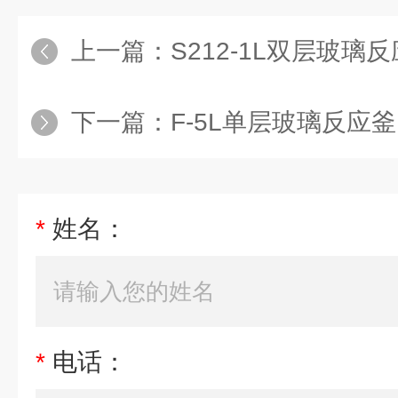
上一篇：
S212-1L双层玻璃
下一篇：
F-5L单层玻璃反应釜1
*
姓名：
*
电话：