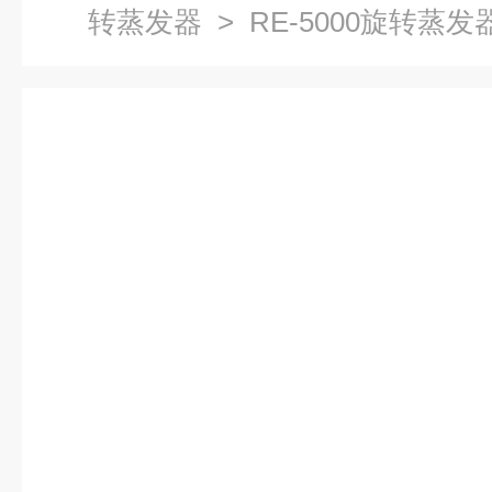
转蒸发器
> RE-5000旋转蒸发