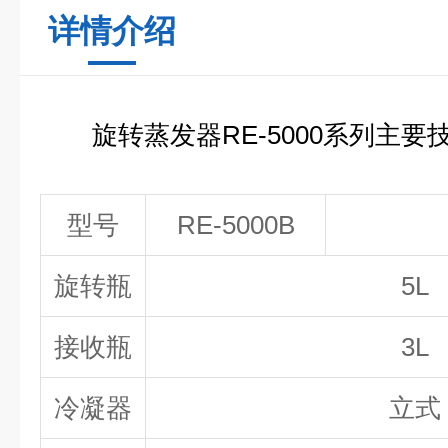
详情介绍
旋转蒸发器RE-5000系列主要
型号
RE-5000B
旋转瓶
5L
接收瓶
3L
冷凝器
立式