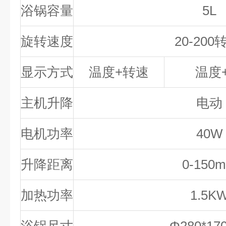
浴锅容量
5L
旋转速度
20-200
显示方式
温度
+
转速
温度
主机升降
电动
电机功率
40W
升降距离
0-150
加热功率
1.5K