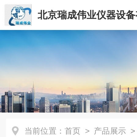
北京瑞成伟业仪器设备
司
当前位置：
首页
>
产品展示