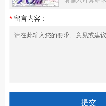
*
留言内容：