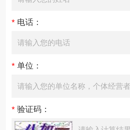
*
电话：
*
单位：
*
验证码：