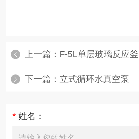
上一篇：
F-5L单层玻璃反应釜1
下一篇：
立式循环水真空泵
*
姓名：