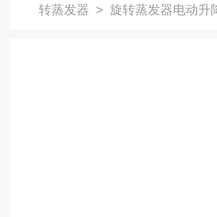
转蒸发器
> 旋转蒸发器电动升