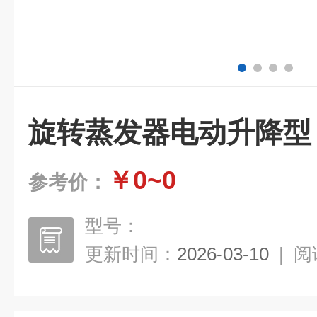
旋转蒸发器电动升降型
￥0~0
参考价：
型号：
更新时间：
2026-03-10
|
阅