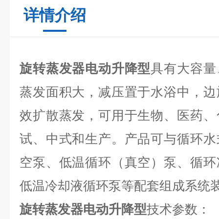
详情介绍
旋转蒸发器电动升降型
具有大容量
蒸发面积大，减压置于水浴中，边
效扩散蒸发，可用于生物、医药、
试、中式和生产。产品可与循环水
空泵、低温循环（真空）泵、循环
低温冷却液循环泵等配套组成系统
旋转蒸发器电动升降型
技术参数：