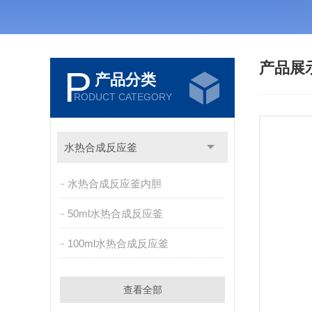
产品展
P
产品分类
RODUCT CATEGORY
水热合成反应釜
水热合成反应釜内胆
50ml水热合成反应釜
100ml水热合成反应釜
查看全部