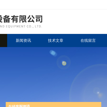
新闻资讯
技术文章
在线留言