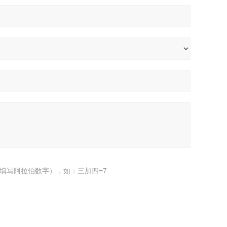
填写阿拉伯数字），如：三加四=7