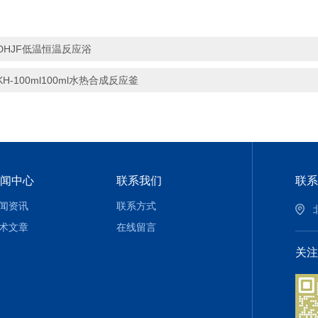
DHJF低温恒温反应浴
KH-100ml100ml水热合成反应釜
闻中心
联系我们
联系
闻资讯
联系方式
术文章
在线留言
关注