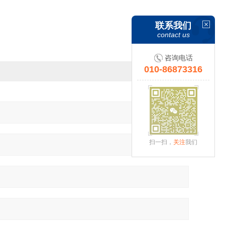
联系我们
contact us
咨询电话
010-86873316
扫一扫，
关注
我们