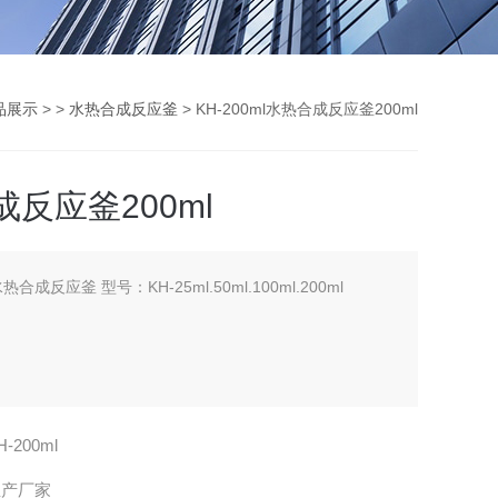
品展示
> >
水热合成反应釜
> KH-200ml水热合成反应釜200ml
反应釜200ml
热合成反应釜 型号：KH-25ml.50ml.100ml.200ml
H-200ml
生产厂家