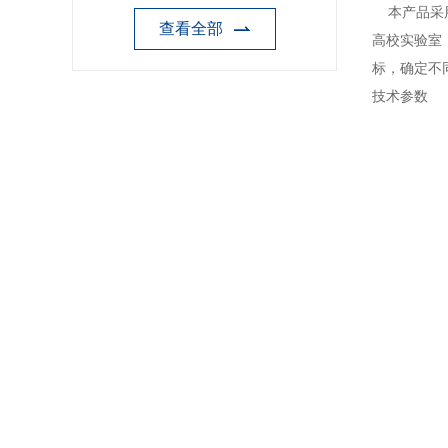
本产品采用
查看全部
高校实验室
标，确定不
技术参数