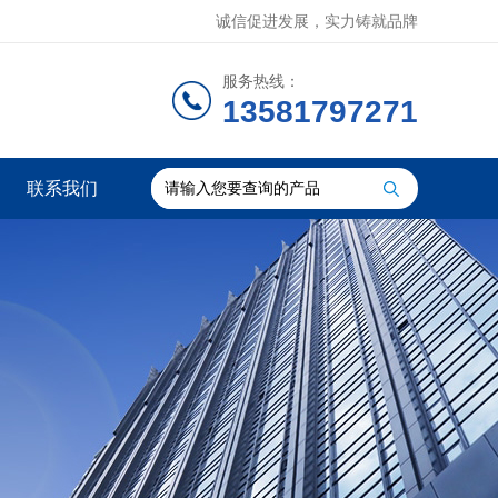
诚信促进发展，实力铸就品牌
服务热线：
13581797271
联系我们