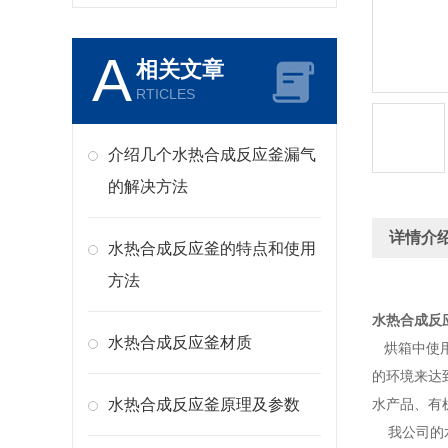
A
相关文章
RTICLES
介绍几个水热合成反应釜漏气
的解决方法
详情介
水热合成反应釜的特点和使用
方法
水热合成反
水热合成反应釜材质
烘箱中使用
的环境来达
水热合成反应釜原理及参数
水产品、有
我公司的水热合