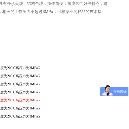
具有外形美观，结构合理，操作简便，抗腐蚀性好等特点，是
相应的工作压力不超过3MPa，可根据不同样品的技术指
度为200℃高压力为3MPaG
度为200℃高压力为3MPaG
度为200℃高压力为3MPaG
度为200℃高压力为3MPaG
度为200℃高压力为3MPaG
度为200℃高压力为3MPaG
度为200℃高压力为3MPaG