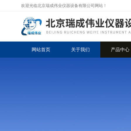
欢迎光临北京瑞成伟业仪器设备有限公司网站！
网站首页
关于我们
产品中心