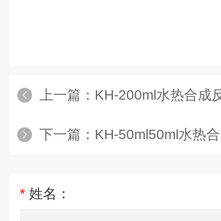
上一篇：
KH-200ml水热合成
下一篇：
KH-50ml50ml水
*
姓名：