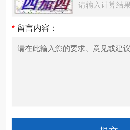
*
留言内容：