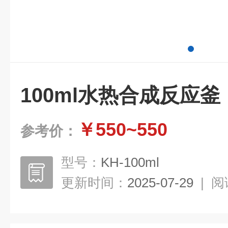
100ml水热合成反应釜
￥550~550
参考价：
型号：
KH-100ml
更新时间：
2025-07-29
|
阅