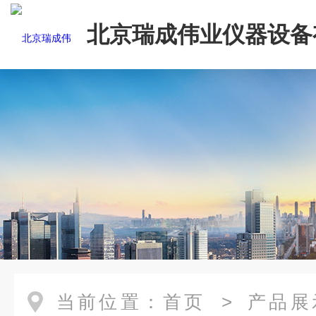
北京瑞成伟业仪器设备
司
当前位置：
首页
>
产品展