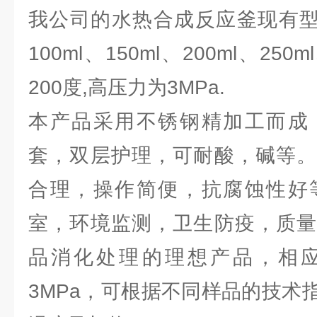
我公司的水热合成反应釜现有型号：2
100ml、150ml、200ml、250
200度,高压力为3MPa.
本产品采用不锈钢精加工而成
套，双层护理，可耐酸，碱等。
合理，操作简便，抗腐蚀性好
室，环境监测，卫生防疫，质量
品消化处理的理想产品，相
3MPa，可根据不同样品的技术