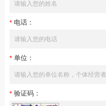
*
电话：
*
单位：
*
验证码：