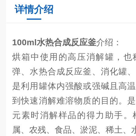
详情介绍
100ml水热合成反应釜
介绍：
烘箱中使用的高压消解罐，也
弹、水热合成反应釜、消化罐、
是利用罐体内强酸或强碱且高温
到快速消解难溶物质的目的。是
元素时消解样品的得力助手。
属、农残、食品、淤泥、稀土、