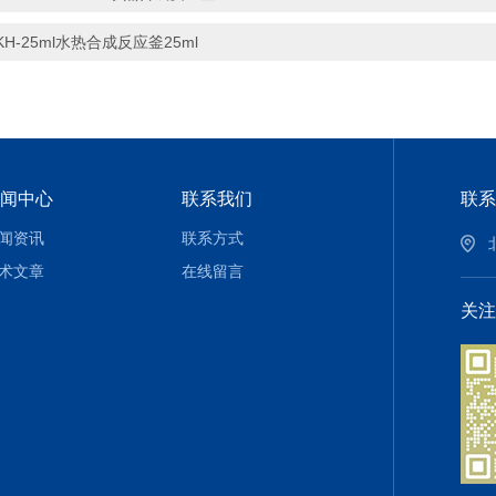
KH-25ml水热合成反应釜25ml
闻中心
联系我们
联系
闻资讯
联系方式
术文章
在线留言
关注