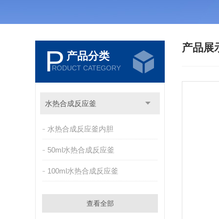
产品展
P
产品分类
RODUCT CATEGORY
水热合成反应釜
水热合成反应釜内胆
50ml水热合成反应釜
100ml水热合成反应釜
查看全部