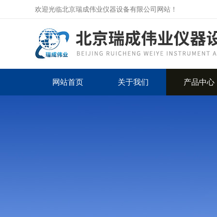
欢迎光临北京瑞成伟业仪器设备有限公司网站！
网站首页
关于我们
产品中心