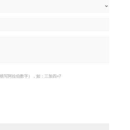
填写阿拉伯数字），如：三加四=7