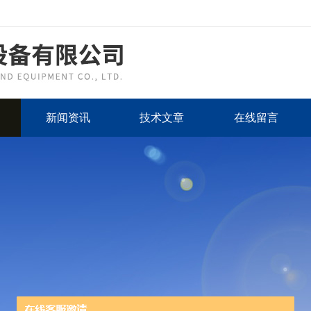
新闻资讯
技术文章
在线留言