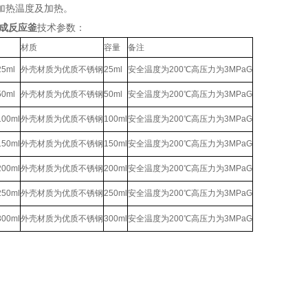
加热温度及加热。
合成反应釜
技术参数：
材质
容量
备注
25ml
外壳材质为优质不锈钢
25ml
安全温度为200℃高压力为3MPaG
50ml
外壳材质为优质不锈钢
50ml
安全温度为200℃高压力为3MPaG
100ml
外壳材质为优质不锈钢
100ml
安全温度为200℃高压力为3MPaG
150ml
外壳材质为优质不锈钢
150ml
安全温度为200℃高压力为3MPaG
200ml
外壳材质为优质不锈钢
200ml
安全温度为200℃高压力为3MPaG
250ml
外壳材质为优质不锈钢
250ml
安全温度为200℃高压力为3MPaG
300ml
外壳材质为优质不锈钢
300ml
安全温度为200℃高压力为3MPaG