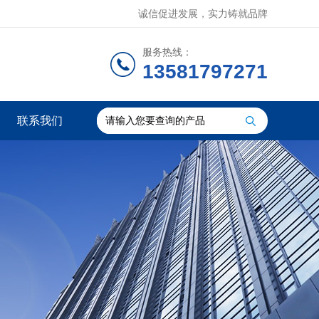
诚信促进发展，实力铸就品牌
服务热线：
13581797271
联系我们