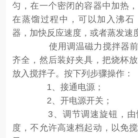
匀，在一个密闭的容器中加热，
在蒸馏过程中，可以加入沸石
器，加快反应速度，或者蒸发速
使用调温磁力搅拌器前
齐全，然后装好夹具，把烧杯放
放入搅拌子。按下列步骤操作：
1、接通电源；
2、开电源开关；
3、调节调速旋钮，由
度，不允许高速档起动，以免搅