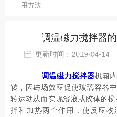
用方法
调温磁力搅拌器的
更新时间：2019-04-1
调温磁力搅拌器
机箱
转，因磁场效应促使玻璃容器中
转运动从而实现溶液或胶体的搅
拌和加热两个作用，使反应物