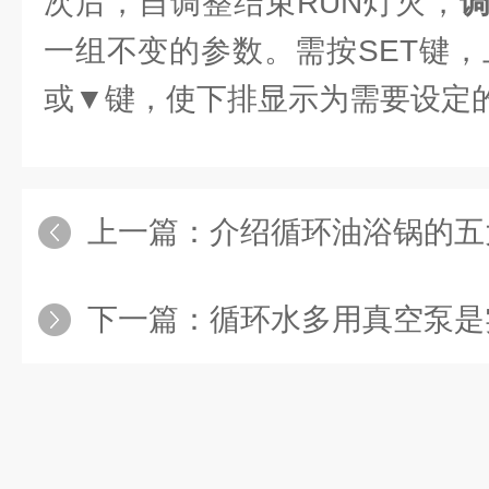
次后，自调整结束RUN灯灭，
一组不变的参数。需按SET键，
或▼键，使下排显示为需要设定
上一篇：
介绍循环油浴锅的五
下一篇：
循环水多用真空泵是