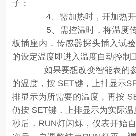
子；
4、需加热时，开加热开
5、需控温时，将温度传
板插座内，传感器探头插入试验
的设定温度即进入温度自动控制
如果要想改变智能表的参
的温度，按 SET键，上排显示
排显示为所需要的温度，再按 S
仍按 SET键，上排显示为实际温度
秒后，RUN灯闪烁，仪表开始