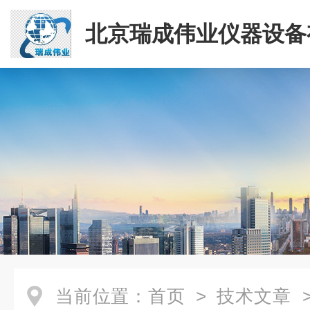
北京瑞成伟业仪器设备
司
当前位置：
首页
>
技术文章
>