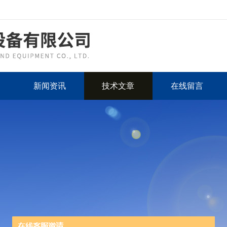
新闻资讯
技术文章
在线留言