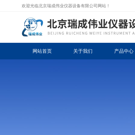
欢迎光临北京瑞成伟业仪器设备有限公司网站！
网站首页
关于我们
产品中心