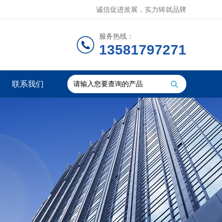
诚信促进发展，实力铸就品牌
服务热线：
13581797271
联系我们