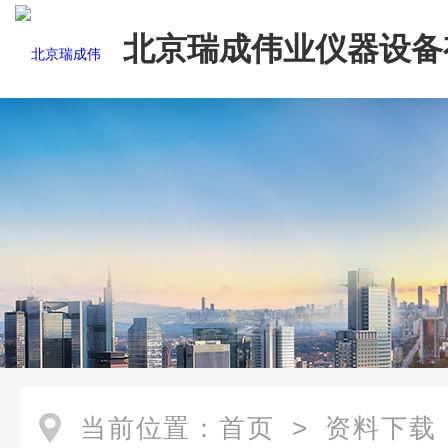
北京瑞成伟业仪器设备
司
当前位置：
首页
>
资料下载