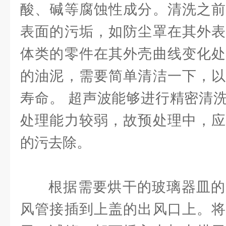
酸、碱等腐蚀性成分。清洗之前
表面的污垢，如防尘罩在其外表
体类的零件在其外壳曲线变化处
的油泥，需要简单清洁一下，以
寿命。 超声波能够进行精密清
处理能力较弱，故预处理中，应
的污去除。
根据需要烘干的玻璃器皿的
风管接插到上盖的出风口上。将