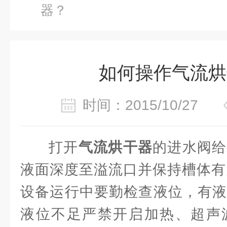
器？
如何操作气流烘
时间：2015/10/27
打开
气流烘干器
的进水阀给
液面深度至溢流口并保持槽体有
设备运行中要勤检查液位，有液
液位不足严禁开启加热、超声