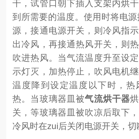
干，试管口朝下插入支架内烘干
到所需要的温度。使用时将电源插
源，接通电源开关，则冷风指示
出冷风，再接通热风开关，则热
吹进热风。当气流温度升至设定
示灯灭，加热停止，吹风电机继
温度降到设定温度以下时，热
热。当玻璃器皿被
气流烘干器
关，等玻璃器皿被吹凉后取下，
冷风时在zui后关闭电源开关，