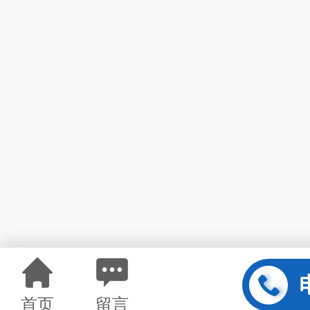
首页
留言