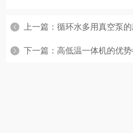
上一篇：
循环水多用真空泵的
下一篇：
高低温一体机的优势