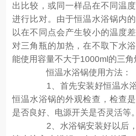
出比较，或同一样品在不同温度
进行比对。由于恒温水浴锅内的
以在不同点会产生较小的温度差
对三角瓶的加热，在不取下水浴
能使用容量不大于1000ml的三
恒温水浴锅使用方法：
1、首先安装好恒温水浴
恒温水浴锅的外观检查，检查是
是否良好、电源开关是否灵活等
2、水浴锅安装好以后，