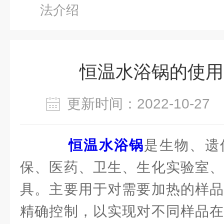
法介绍
恒温水浴锅的使用
更新时间：2022-10-2
恒温水浴锅
是生物、遗
保、医药、卫生、生化实验室、
具。主要用于对需要加热的样品
精确控制，以实现对不同样品在