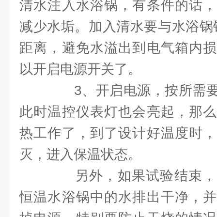
清水注入水浴锅，有条件的话，
减少水垢。加入清水要与水浴锅锅
距离，避免水溢出到电气箱内损
以开启电源开关了。
3、开启电源，按所需要
此时温控仪表灯也会亮起，那么
热工作了，到了设计好温度时，
灭，进入保温状态。
另外，如果试验结束，
恒温水浴锅中的水排出干净，并