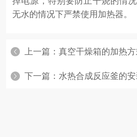
掉电源，特别要防止干烧的情况
无水的情况下严禁使用加热器。
上一篇：
真空干燥箱的加热方
下一篇：
水热合成反应釜的安装