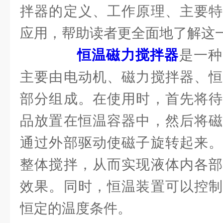
拌器的定义、工作原理、主要特
应用，帮助读者更全面地了解这
恒温磁力搅拌器
是一种
主要由电动机、磁力搅拌器、恒
部分组成。在使用时，首先将待
品放置在恒温容器中，然后将磁
通过外部驱动使磁子旋转起来。
整体搅拌，从而实现液体内各部
效果。同时，恒温装置可以控制
恒定的温度条件。