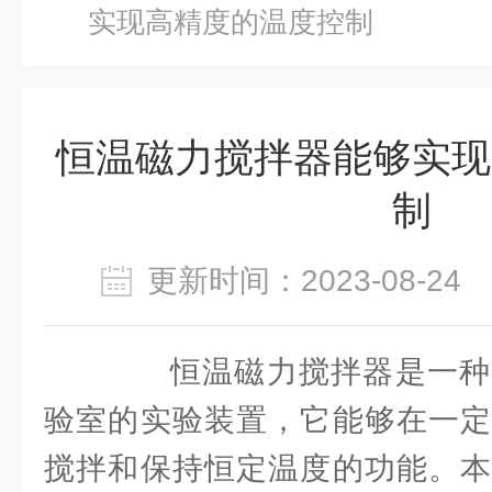
实现高精度的温度控制
恒温磁力搅拌器能够实现
制
更新时间：2023-08-2
恒温磁力搅拌器是一种
验室的实验装置，它能够在一定
搅拌和保持恒定温度的功能。本