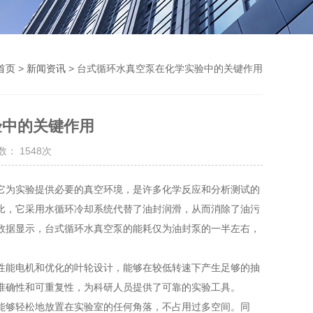
首页
>
新闻资讯
> 台式循环水真空泵在化学实验中的关键作用
验中的关键作用
： 1548次
为实验提供必要的真空环境，是许多化学反应和分析测试的
比，它采用水循环冷却系统代替了油封润滑，从而消除了油污
数据显示，台式循环水真空泵的能耗仅为油封泵的一半左右，
性能电机和优化的叶轮设计，能够在较低转速下产生足够的抽
准确性和可重复性，为科研人员提供了可靠的实验工具。
够轻松地放置在实验室的任何角落，不占用过多空间。同