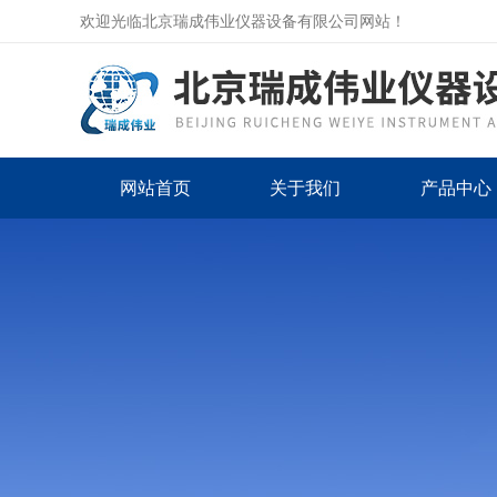
欢迎光临北京瑞成伟业仪器设备有限公司网站！
网站首页
关于我们
产品中心