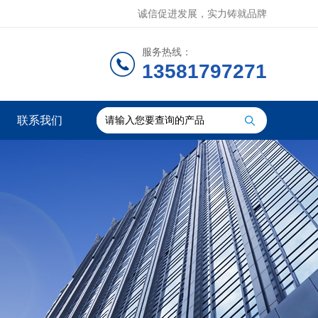
诚信促进发展，实力铸就品牌
服务热线：
13581797271
联系我们