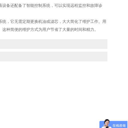
该设备还配备了智能控制系统，可以实现远程监控和故障诊
统，它无需定期更换机油或滤芯，大大简化了维护工作。用
。这种简便的维护方式为用户节省了大量的时间和精力。