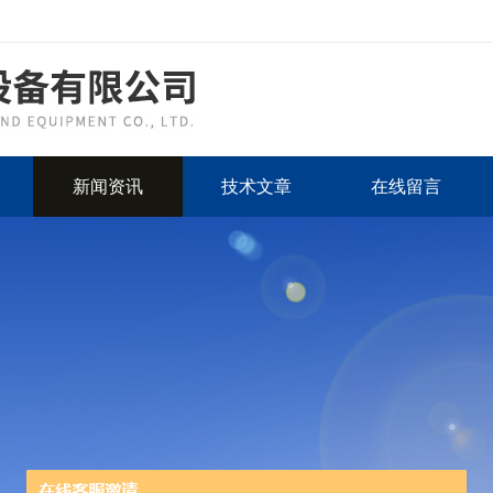
新闻资讯
技术文章
在线留言