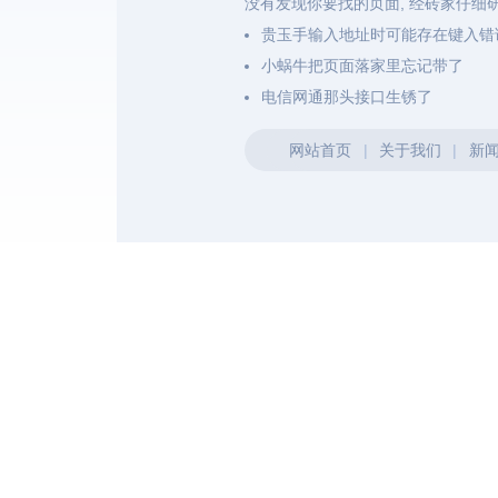
没有发现你要找的页面, 经砖家仔细
贵玉手输入地址时可能存在键入错
小蜗牛把页面落家里忘记带了
电信网通那头接口生锈了
网站首页
|
关于我们
|
新