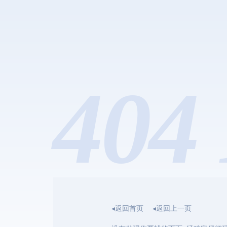
404 
◂返回首页
◂返回上一页