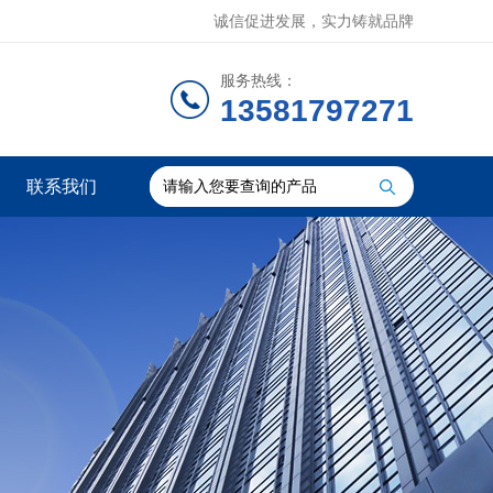
诚信促进发展，实力铸就品牌
服务热线：
13581797271
联系我们