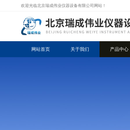
欢迎光临北京瑞成伟业仪器设备有限公司网站！
网站首页
关于我们
产品中心