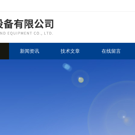
新闻资讯
技术文章
在线留言