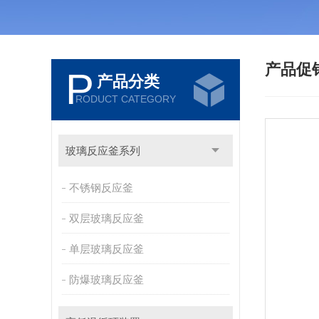
产品促
P
产品分类
RODUCT CATEGORY
玻璃反应釜系列
不锈钢反应釜
双层玻璃反应釜
单层玻璃反应釜
防爆玻璃反应釜