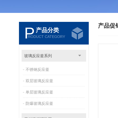
产品促
P
产品分类
RODUCT CATEGORY
玻璃反应釜系列
不锈钢反应釜
双层玻璃反应釜
单层玻璃反应釜
防爆玻璃反应釜