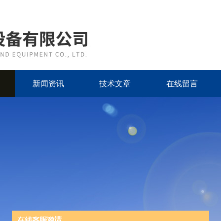
新闻资讯
技术文章
在线留言