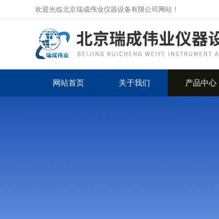
欢迎光临北京瑞成伟业仪器设备有限公司网站！
网站首页
关于我们
产品中心