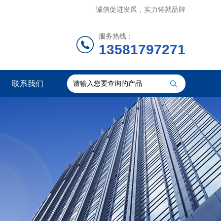
诚信促进发展，实力铸就品牌
服务热线：
13581797271
联系我们