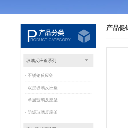
产品促
P
产品分类
RODUCT CATEGORY
玻璃反应釜系列
不锈钢反应釜
双层玻璃反应釜
单层玻璃反应釜
防爆玻璃反应釜