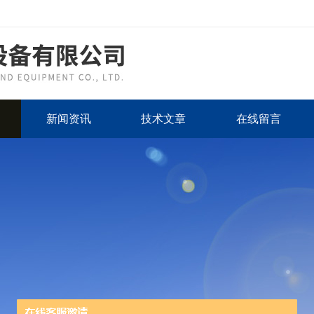
新闻资讯
技术文章
在线留言