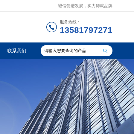
诚信促进发展，实力铸就品牌
服务热线：
13581797271
联系我们