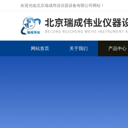
欢迎光临北京瑞成伟业仪器设备有限公司网站！
网站首页
关于我们
产品中心