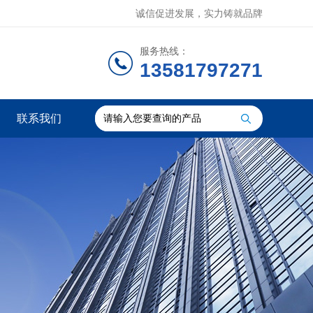
诚信促进发展，实力铸就品牌
服务热线：
13581797271
联系我们