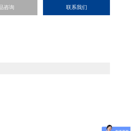
品咨询
联系我们