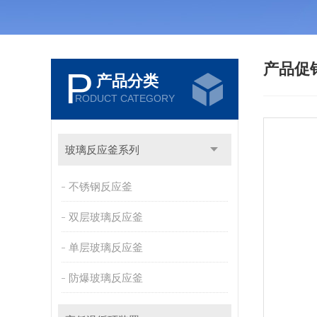
产品促
P
产品分类
RODUCT CATEGORY
玻璃反应釜系列
不锈钢反应釜
双层玻璃反应釜
单层玻璃反应釜
防爆玻璃反应釜