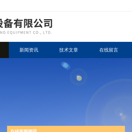
新闻资讯
技术文章
在线留言