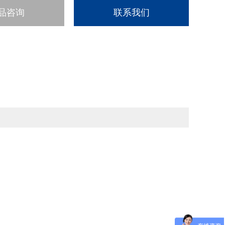
品咨询
联系我们
。