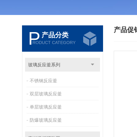
产品促
P
产品分类
RODUCT CATEGORY
玻璃反应釜系列
不锈钢反应釜
双层玻璃反应釜
单层玻璃反应釜
防爆玻璃反应釜