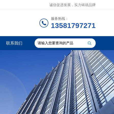
诚信促进发展，实力铸就品牌
服务热线：
13581797271
联系我们