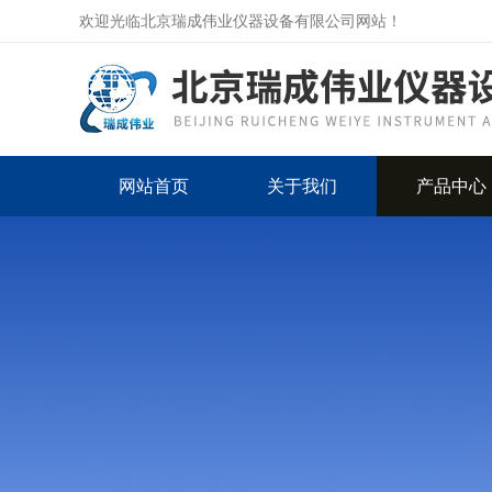
欢迎光临北京瑞成伟业仪器设备有限公司网站！
网站首页
关于我们
产品中心