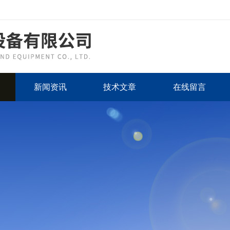
新闻资讯
技术文章
在线留言