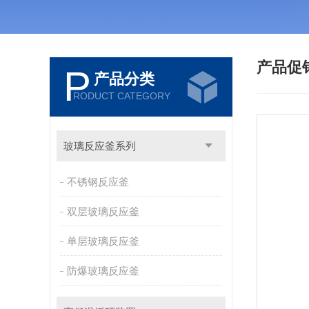
产品促
P
产品分类
RODUCT CATEGORY
玻璃反应釜系列
不锈钢反应釜
双层玻璃反应釜
单层玻璃反应釜
防爆玻璃反应釜