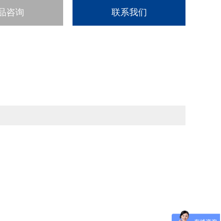
品咨询
联系我们
。