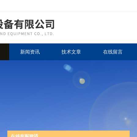
新闻资讯
技术文章
在线留言