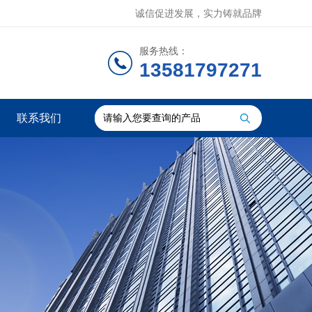
诚信促进发展，实力铸就品牌
服务热线：
13581797271
联系我们