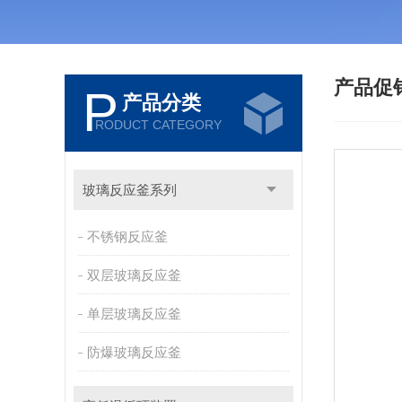
产品促
P
产品分类
RODUCT CATEGORY
玻璃反应釜系列
不锈钢反应釜
双层玻璃反应釜
单层玻璃反应釜
防爆玻璃反应釜