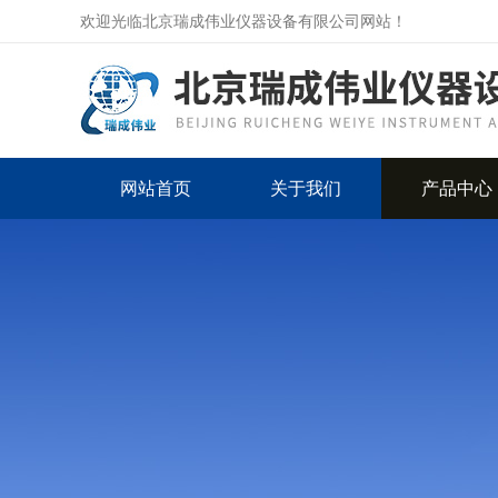
欢迎光临北京瑞成伟业仪器设备有限公司网站！
网站首页
关于我们
产品中心