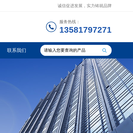
诚信促进发展，实力铸就品牌
服务热线：
13581797271
联系我们