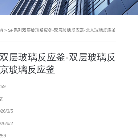
销
> SF系列双层玻璃反应釜-双层玻璃反应器-北京玻璃反应釜
列双层玻璃反应釜-双层玻璃反
北京玻璃反应釜
259
京
26/3/5
26/9/2
259