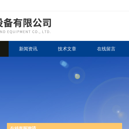
新闻资讯
技术文章
在线留言