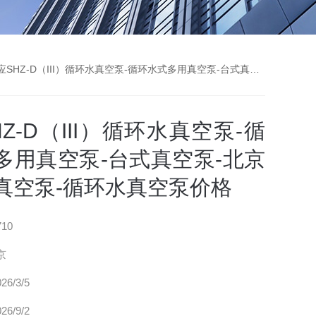
SHZ-D（III）循环水真空泵-循环水式多用真空泵-台式真空泵-北京循环水真空泵-循环水真空泵价格
Z-D（III）循环水真空泵-循
多用真空泵-台式真空泵-北京
真空泵-循环水真空泵价格
710
京
26/3/5
26/9/2