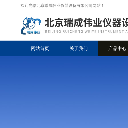
欢迎光临北京瑞成伟业仪器设备有限公司网站！
网站首页
关于我们
产品中心