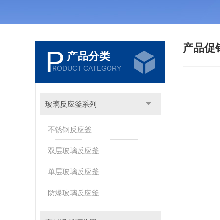
产品促
P
产品分类
RODUCT CATEGORY
玻璃反应釜系列
不锈钢反应釜
双层玻璃反应釜
单层玻璃反应釜
防爆玻璃反应釜