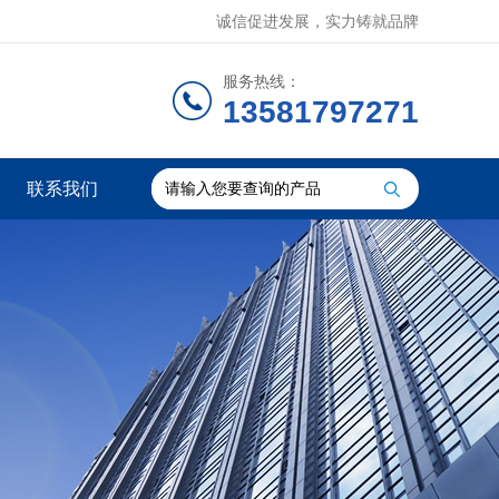
诚信促进发展，实力铸就品牌
服务热线：
13581797271
联系我们