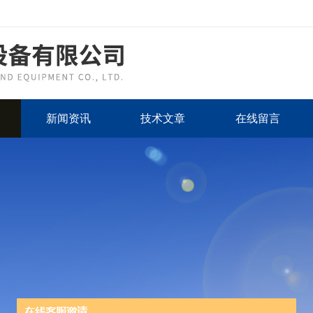
新闻资讯
技术文章
在线留言