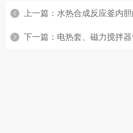
上一篇：
水热合成反应釜内胆的
下一篇：
电热套、磁力搅拌器