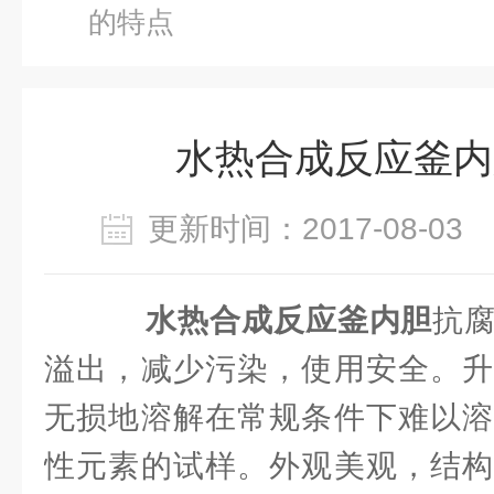
的特点
水热合成反应釜内
更新时间：2017-08-0
水热合成反应釜内胆
抗
溢出，减少污染，使用安全。升
无损地溶解在常规条件下难以溶
性元素的试样。外观美观，结构