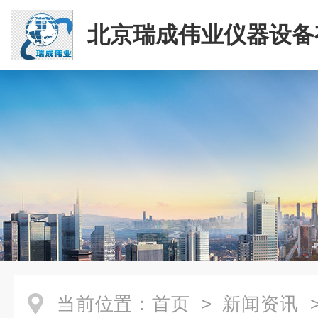
北京瑞成伟业仪器设备
司
当前位置：
首页
>
新闻资讯
>