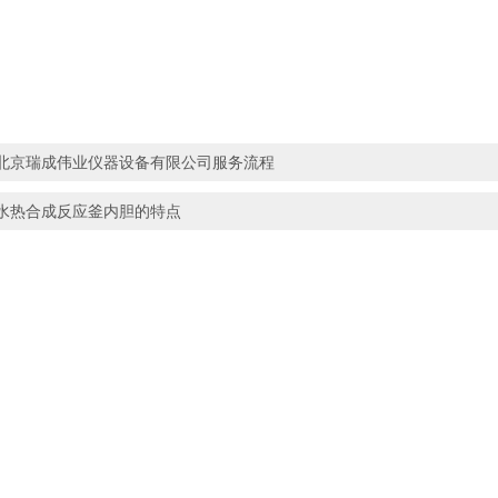
北京瑞成伟业仪器设备有限公司服务流程
水热合成反应釜内胆的特点