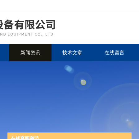
新闻资讯
技术文章
在线留言