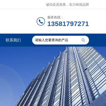
诚信促进发展，实力铸就品牌
服务热线：
13581797271
联系我们