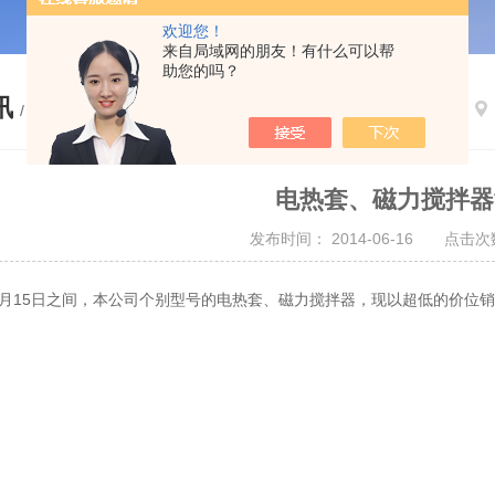
欢迎您！
来自局域网的朋友！有什么可以帮
助您的吗？
讯
/ NEWS
电热套、磁力搅拌器
发布时间： 2014-06-16 点击次数
至7月15日之间，本公司个别型号的电热套、磁力搅拌器，现以超低的价位