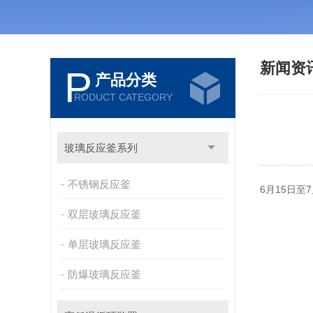
新闻资
P
产品分类
RODUCT CATEGORY
玻璃反应釜系列
不锈钢反应釜
6月15日
双层玻璃反应釜
单层玻璃反应釜
防爆玻璃反应釜