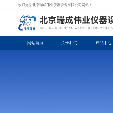
欢迎光临北京瑞成伟业仪器设备有限公司网站！
网站首页
关于我们
产品中心