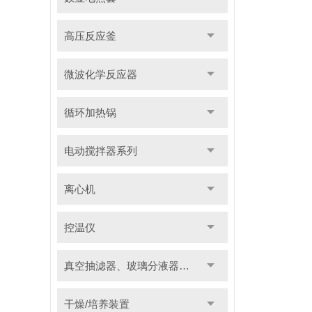
高压反应釜
微波化学反应器
循环加热锅
电动搅拌器系列
离心机
控温仪
真空抽滤器、玻璃分液器系列
干燥/培养装置